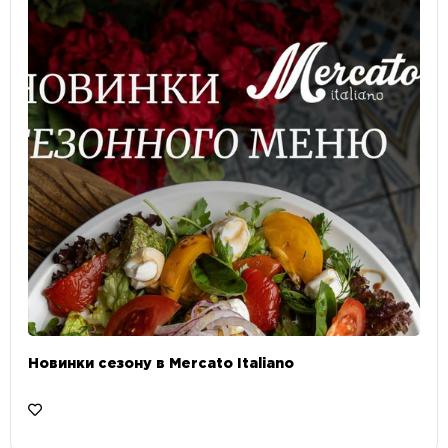
Новинки сезону в Mercato Italiano