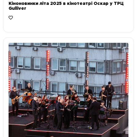
Кіноновинки літа 2025 в кінотеатрі Оскар у ТРЦ
Gulliver