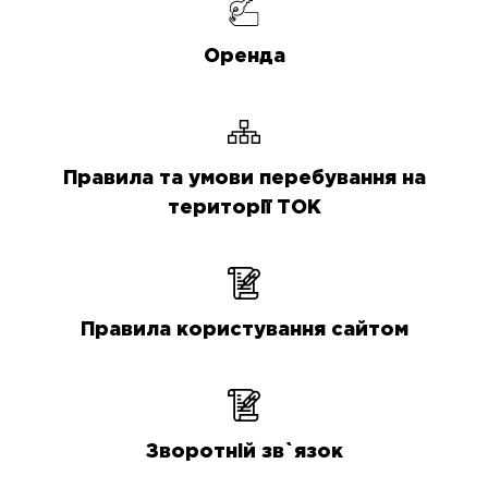
Оренда
Правила та умови перебування на
території ТОК
Правила користування сайтом
Зворотній зв`язок