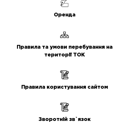
Оренда
Правила та умови перебування на
території ТОК
Правила користування сайтом
Зворотній зв`язок