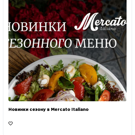
Новинки сезону в Mercato Italiano