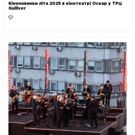
Кіноновинки літа 2025 в кінотеатрі Оскар у ТРЦ
Gulliver