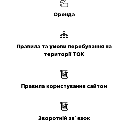
Оренда
Правила та умови перебування на
території ТОК
Правила користування сайтом
Зворотній зв`язок