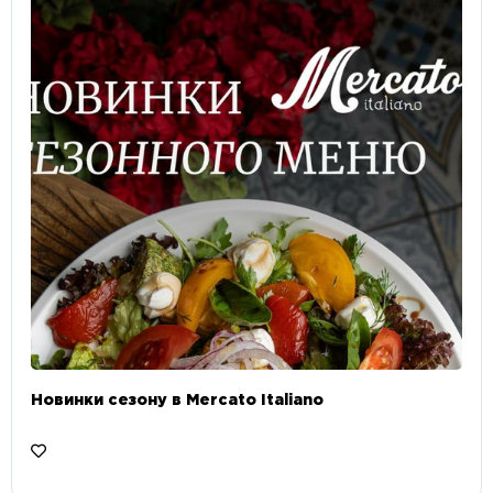
Новинки сезону в Mercato Italiano