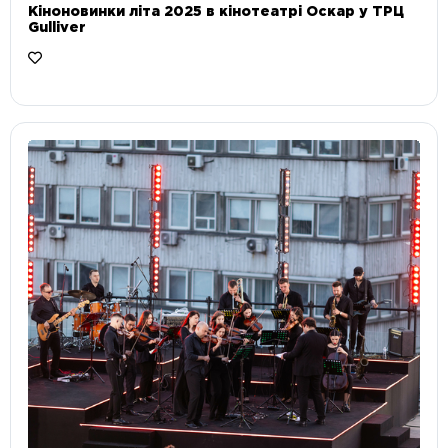
Кіноновинки літа 2025 в кінотеатрі Оскар у ТРЦ
Gulliver