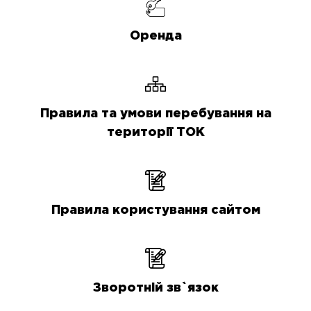
Оренда
Правила та умови перебування на
території ТОК
Правила користування сайтом
Зворотній зв`язок