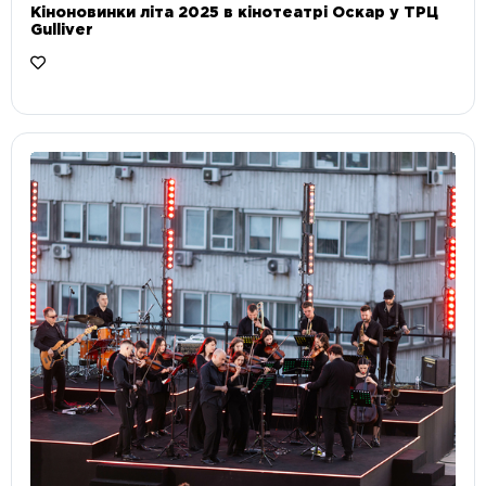
Кіноновинки літа 2025 в кінотеатрі Оскар у ТРЦ
Gulliver