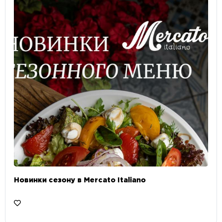
Новинки сезону в Mercato Italiano