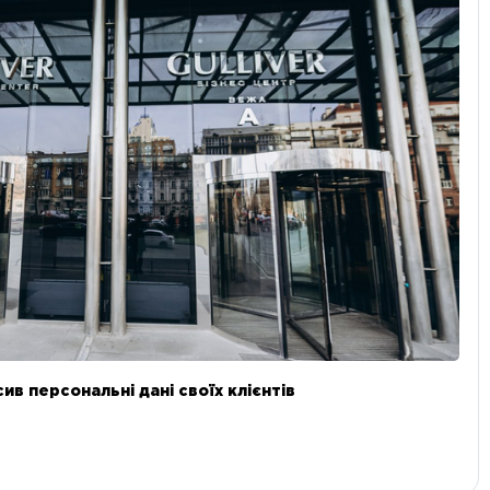
в персональні дані своїх клієнтів