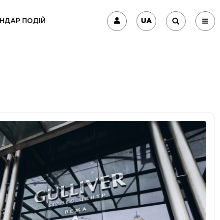
UA
НДАР ПОДІЙ