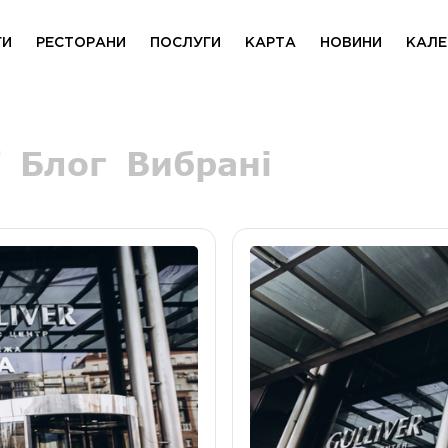
ГИ
РЕСТОРАНИ
ПОСЛУГИ
КАРТА
НОВИНИ
КАЛЕ
Блог
Вибрані