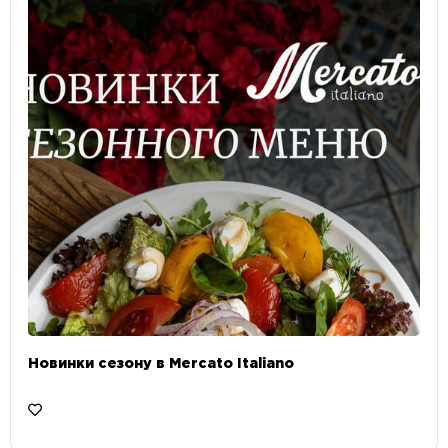
Новинки сезону в Mercato Italiano