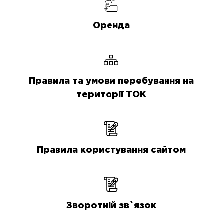
Оренда
Правила та умови перебування на
території ТОК
Правила користування сайтом
Зворотній зв`язок