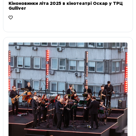
Кіноновинки літа 2025 в кінотеатрі Оскар у ТРЦ
Gulliver