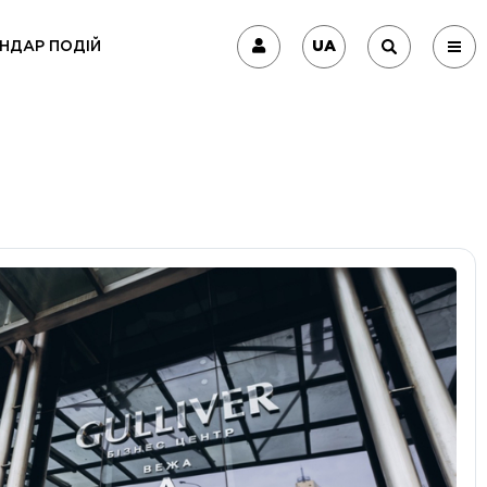
UA
НДАР ПОДІЙ