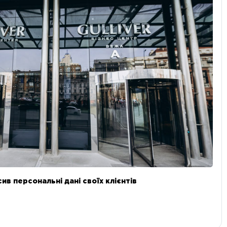
в персональні дані своїх клієнтів