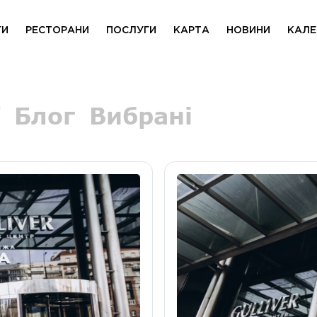
ГИ
РЕСТОРАНИ
ПОСЛУГИ
КАРТА
НОВИНИ
КАЛЕ
Блог
Вибрані