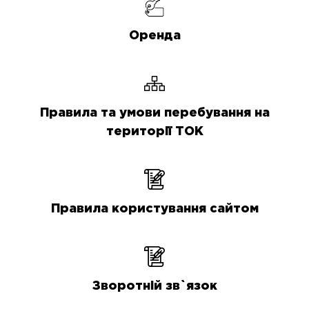
Оренда
Правила та умови перебування на
території ТОК
Правила користування сайтом
Зворотній зв`язок