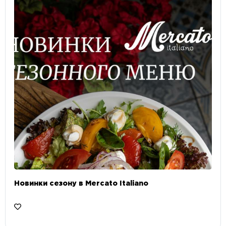
Новинки сезону в Mercato Italiano