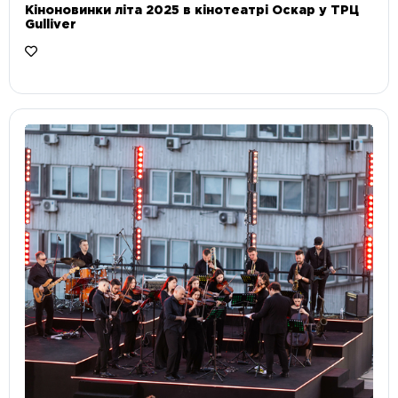
Кіноновинки літа 2025 в кінотеатрі Оскар у ТРЦ
Gulliver