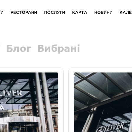
ГИ
РЕСТОРАНИ
ПОСЛУГИ
КАРТА
НОВИНИ
КАЛЕ
Блог
Вибрані