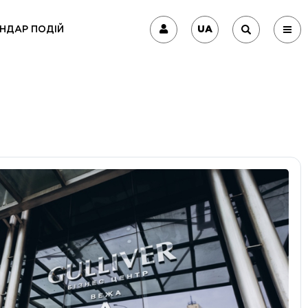
UA
НДАР ПОДІЙ