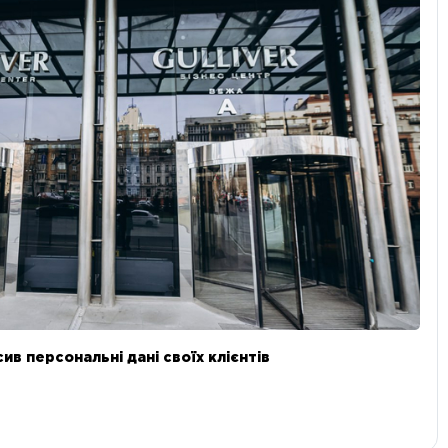
в персональні дані своїх клієнтів