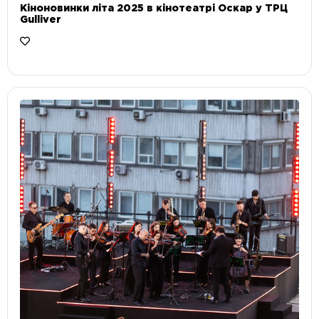
Кіноновинки літа 2025 в кінотеатрі Оскар у ТРЦ
Gulliver