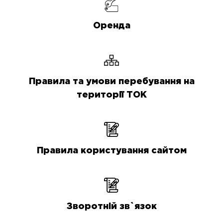
Оренда
Правила та умови перебування на
території ТОК
Правила користування сайтом
Зворотній зв`язок