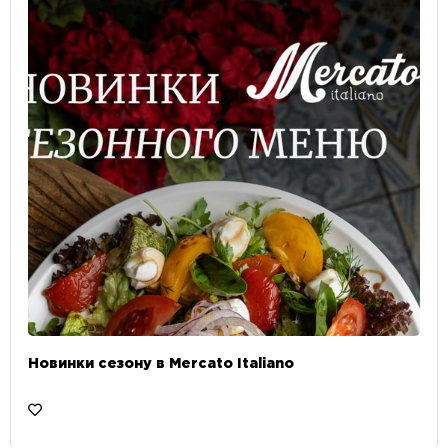
Новинки сезону в Mercato Italiano