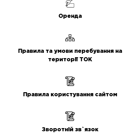
Оренда
Правила та умови перебування на
території ТОК
Правила користування сайтом
Зворотній зв`язок