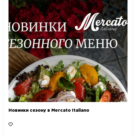
Новинки сезону в Mercato Italiano