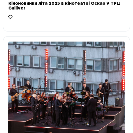
Кіноновинки літа 2025 в кінотеатрі Оскар у ТРЦ
Gulliver