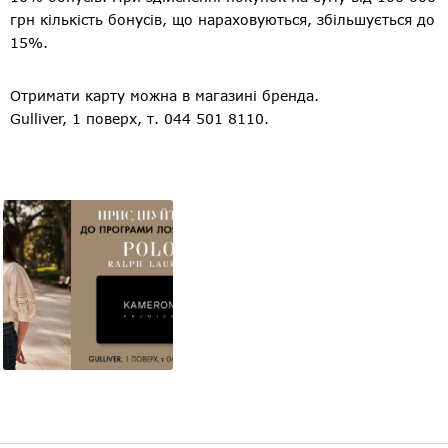
грн кількість бонусів, що нараховуються, збільшується до
15%.
Отримати карту можна в магазині бренда.
Gulliver, 1 поверх, т. 044 501 8110.