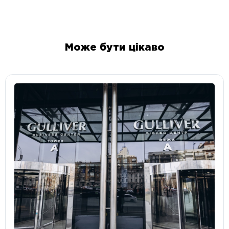
Може бути цікаво