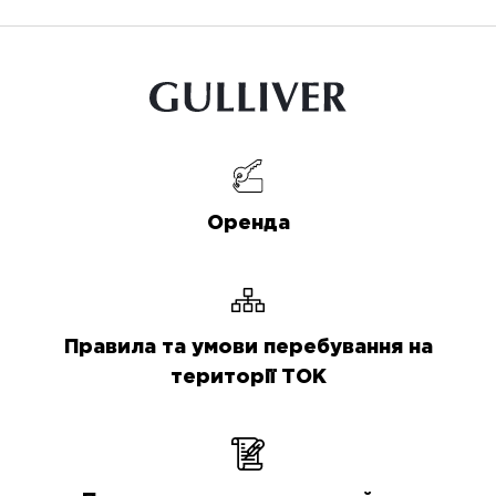
Оренда
Правила та умови перебування на
території ТОК