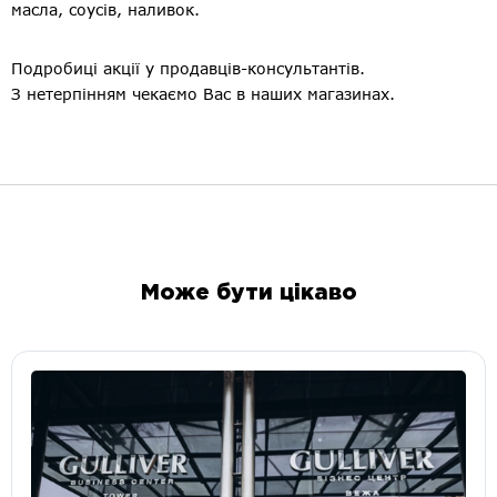
масла, соусів, наливок.
Подробиці акції у продавців-консультантів.
З нетерпінням чекаємо Вас в наших магазинах.
Може бути цікаво