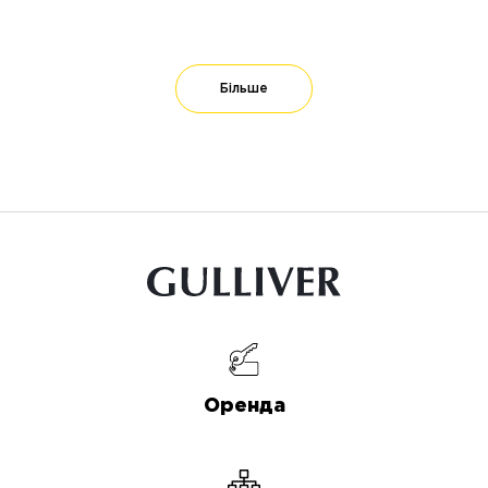
Більше
Оренда