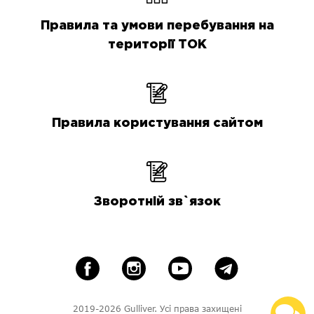
Правила та умови перебування на
території ТОК
Правила користування сайтом
Зворотній зв`язок
2019-2026 Gulliver. Усі права захищені