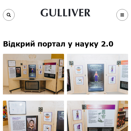
Відкрий портал у науку 2.0