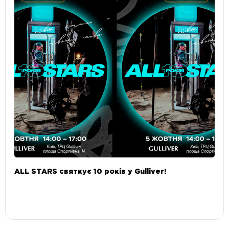
ALL STARS святкує 10 років у Gulliver!