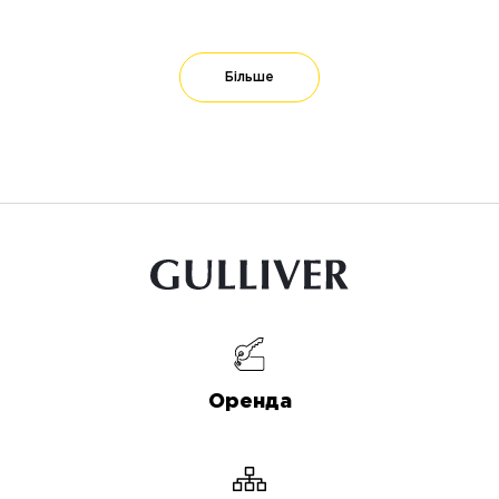
Більше
Оренда