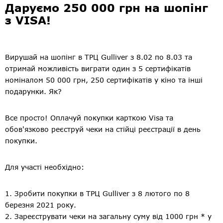
Даруємо 250 000 грн на шопінг
з VISA!
Вирушай на шопінг в ТРЦ Gulliver з 8.02 по 8.03 та
отримай можливість виграти один з 5 сертифікатів
номіналом 50 000 грн, 250 сертифікатів у кіно та інші
подарунки. Як?
Все просто! Оплачуй покупки карткою Visa та
обов'язково реєструй чеки на стійці реєстрації в день
покупки.
Для участі необхідно:
1. Зробити покупки в ТРЦ Gulliver з 8 лютого по 8
березня 2021 року.
2. Зареєструвати чеки на загальну суму від 1000 грн * у