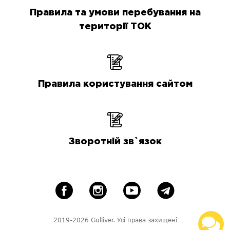
Правила та умови перебування на
території ТОК
Правила користування сайтом
Зворотній зв`язок
2019-2026 Gulliver. Усі права захищені