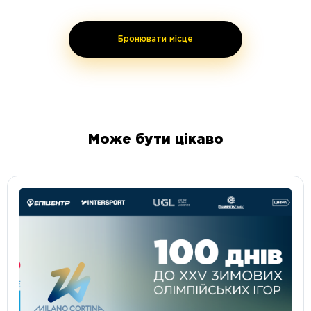
Бронювати місце
Може бути цікаво