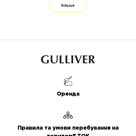
Більше
Оренда
Правила та умови перебування на