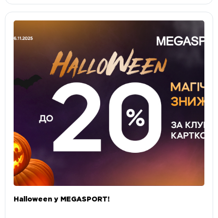
Halloween у MEGASPORT!