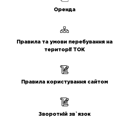
Оренда
Правила та умови перебування на
території ТОК
Правила користування сайтом
Зворотній зв`язок