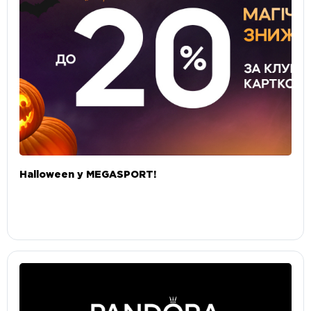
Halloween у MEGASPORT!