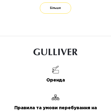
Більше
Оренда
Правила та умови перебування на