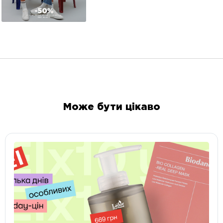
Може бути цікаво