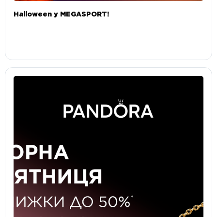
Halloween у MEGASPORT!