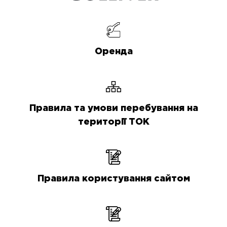
Оренда
Правила та умови перебування на
території ТОК
Правила користування сайтом