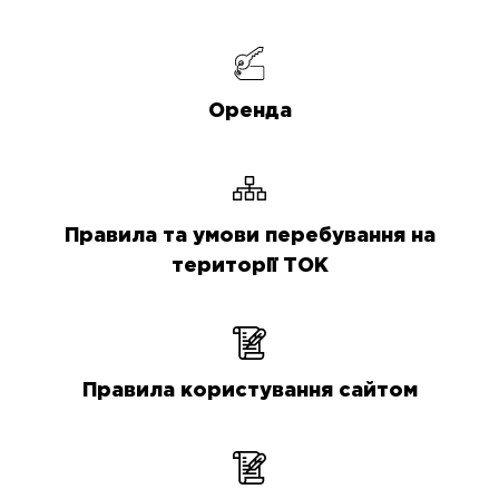
Оренда
Правила та умови перебування на
території ТОК
Правила користування сайтом