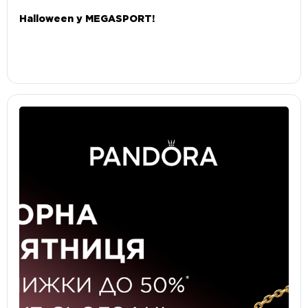
Halloween у MEGASPORT!