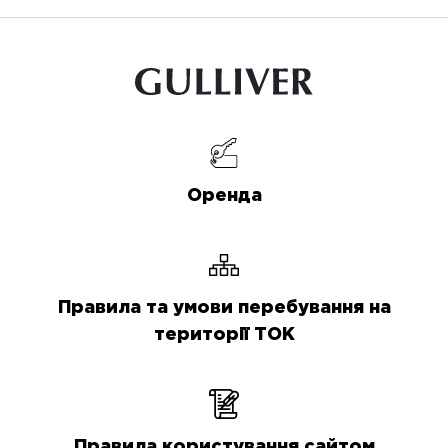
Оренда
Правила та умови перебування на
території ТОК
Правила користування сайтом