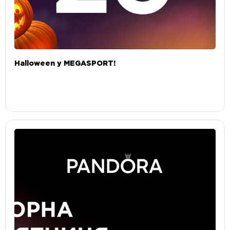
Halloween у MEGASPORT!