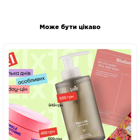
Може бути цікаво