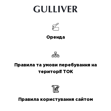
Оренда
Правила та умови перебування на
території ТОК
Правила користування сайтом