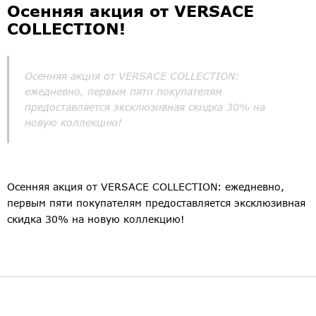
Осенняя акция от VERSACE
COLLECTION!
Осенняя акция от VERSACE COLLECTION:
ежедневно, первым пяти покупателям
предоставляется эксклюзивная скидка 30% на
новую коллекцию!
Осенняя акция от VERSACE COLLECTION: ежедневно,
первым пяти покупателям предоставляется эксклюзивная
скидка 30% на новую коллекцию!