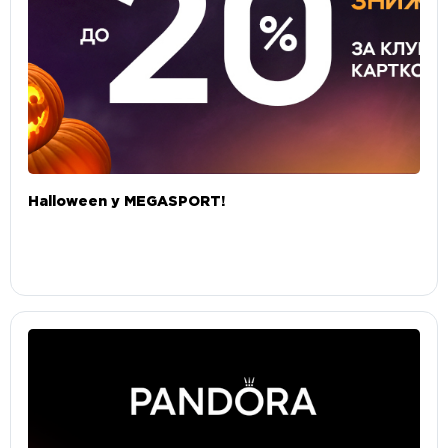
Halloween у MEGASPORT!