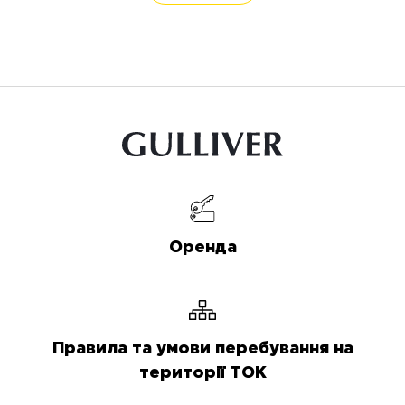
Оренда
Правила та умови перебування на
території ТОК