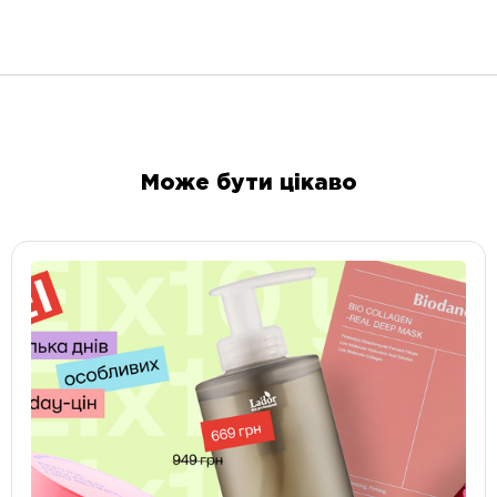
Може бути цікаво