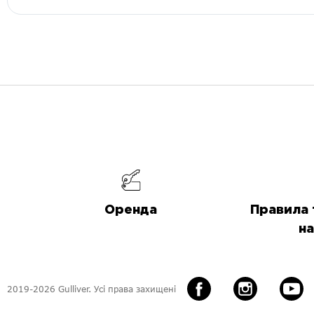
Оренда
Правила 
на
2019-2026 Gulliver. Усі права захищені