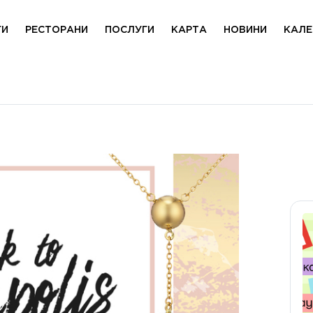
ГИ
РЕСТОРАНИ
ПОСЛУГИ
КАРТА
НОВИНИ
КАЛЕ