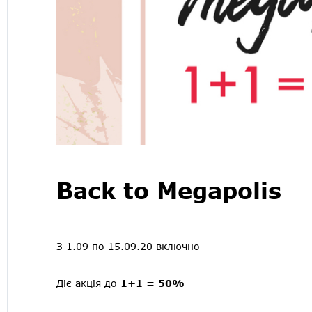
Back to Megapolis
З 1.09 по 15.09.20 включно
Діє акція до
1+1 = 50%