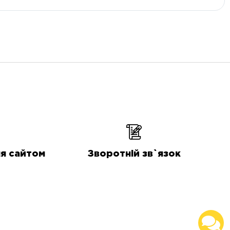
я сайтом
Зворотній зв`язок