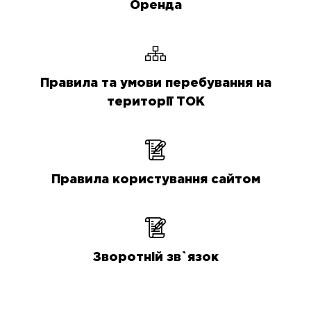
Оренда
Правила та умови перебування на
території ТОК
Правила користування сайтом
Зворотній зв`язок