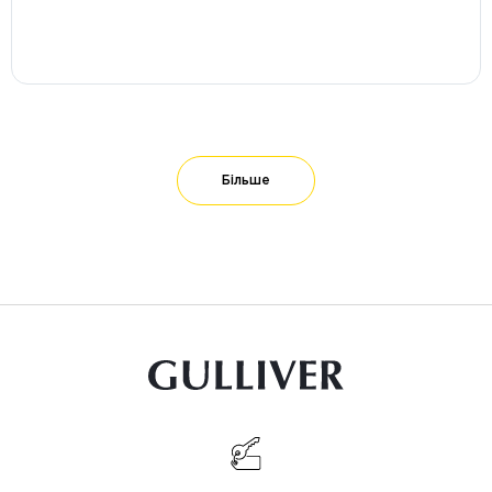
Більше