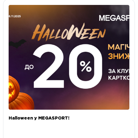
Halloween у MEGASPORT!