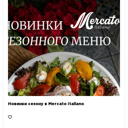
Новинки сезону в Mercato Italiano