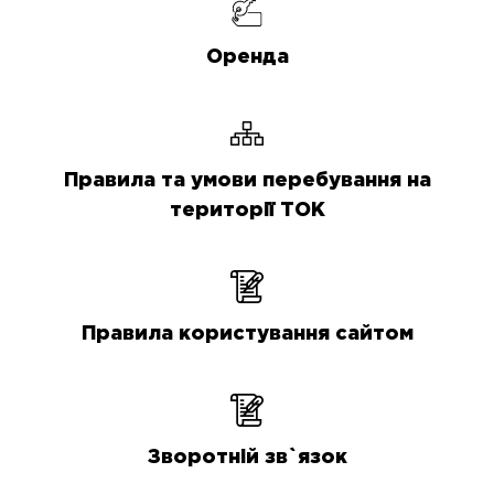
Оренда
Правила та умови перебування на
території ТОК
Правила користування сайтом
Зворотній зв`язок