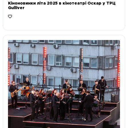
Кіноновинки літа 2025 в кінотеатрі Оскар у ТРЦ
Gulliver