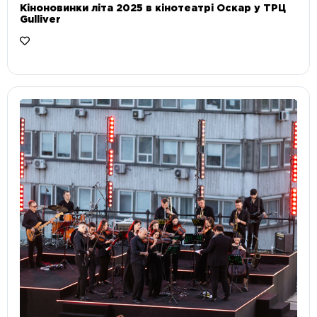
Кіноновинки літа 2025 в кінотеатрі Оскар у ТРЦ
Gulliver