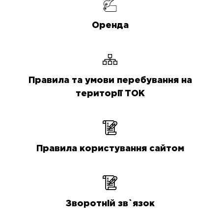
Оренда
Правила та умови перебування на
території ТОК
Правила користування сайтом
Зворотній зв`язок