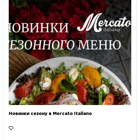
Новинки сезону в Mercato Italiano