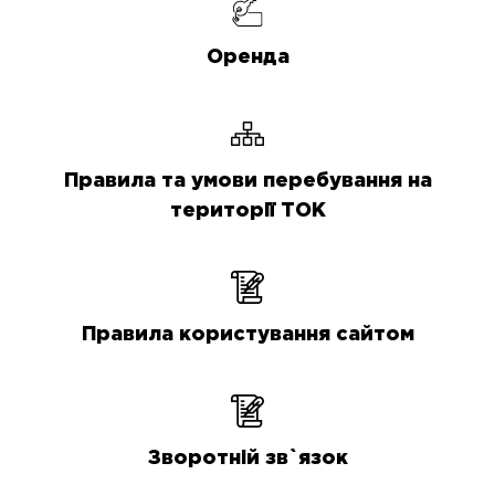
Оренда
Правила та умови перебування на
території ТОК
Правила користування сайтом
Зворотній зв`язок