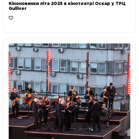
Кіноновинки літа 2025 в кінотеатрі Оскар у ТРЦ
Gulliver