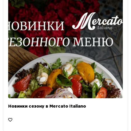
Новинки сезону в Mercato Italiano