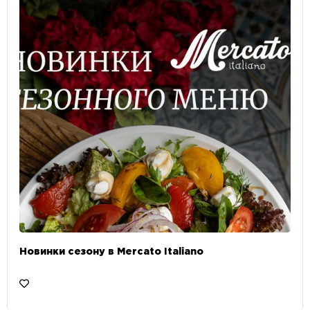
Новинки сезону в Mercato Italiano