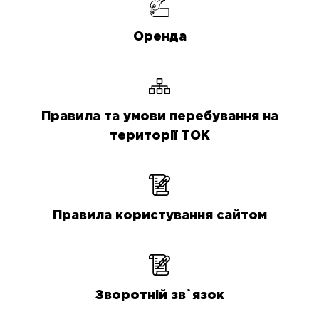
Оренда
Правила та умови перебування на
території ТОК
Правила користування сайтом
Зворотній зв`язок