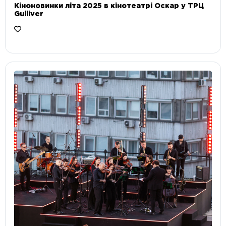
Кіноновинки літа 2025 в кінотеатрі Оскар у ТРЦ
Gulliver