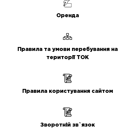
Оренда
Правила та умови перебування на
території ТОК
Правила користування сайтом
Зворотній зв`язок