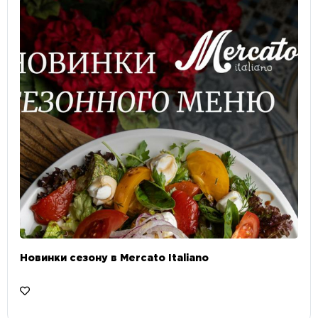
Новинки сезону в Mercato Italiano