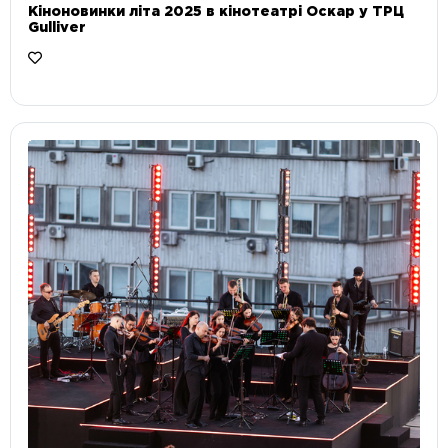
Кіноновинки літа 2025 в кінотеатрі Оскар у ТРЦ
Gulliver