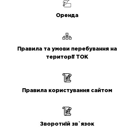
Оренда
Правила та умови перебування на
території ТОК
Правила користування сайтом
Зворотній зв`язок