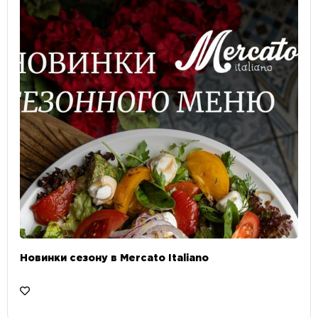
Новинки сезону в Mercato Italiano