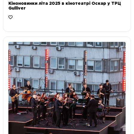
Кіноновинки літа 2025 в кінотеатрі Оскар у ТРЦ
Gulliver