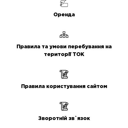
Оренда
Правила та умови перебування на
території ТОК
Правила користування сайтом
Зворотній зв`язок