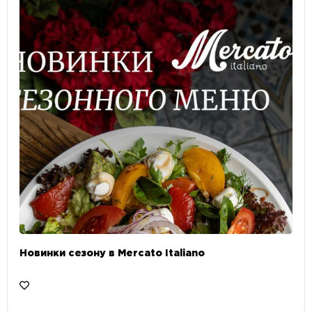
Новинки сезону в Mercato Italiano