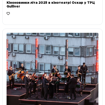
Кіноновинки літа 2025 в кінотеатрі Оскар у ТРЦ
Gulliver