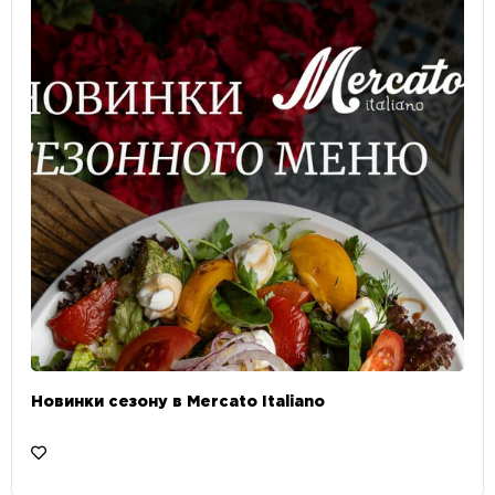
Новинки сезону в Mercato Italiano