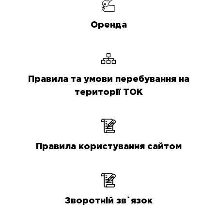
Оренда
Правила та умови перебування на
території ТОК
Правила користування сайтом
Зворотній зв`язок