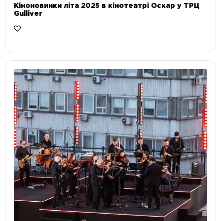
Кіноновинки літа 2025 в кінотеатрі Оскар у ТРЦ
Gulliver