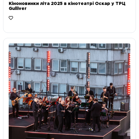
Кіноновинки літа 2025 в кінотеатрі Оскар у ТРЦ
Gulliver