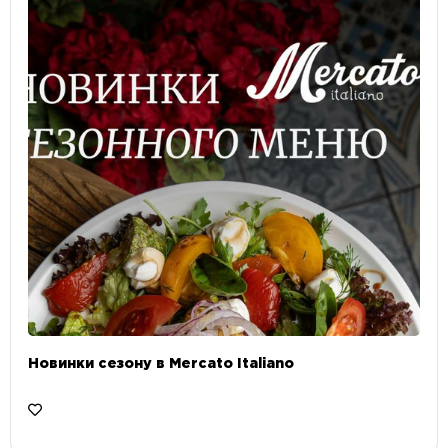
Новинки сезону в Mercato Italiano