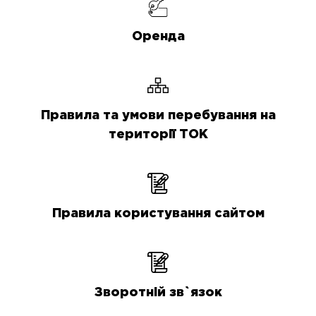
Оренда
Правила та умови перебування на
території ТОК
Правила користування сайтом
Зворотній зв`язок