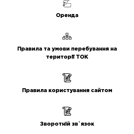
Оренда
Правила та умови перебування на
території ТОК
Правила користування сайтом
Зворотній зв`язок