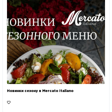
Новинки сезону в Mercato Italiano