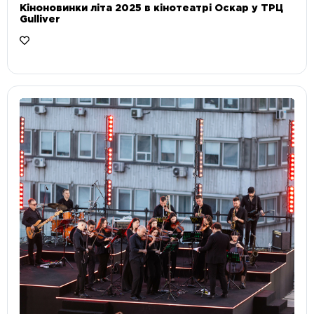
Кіноновинки літа 2025 в кінотеатрі Оскар у ТРЦ
Gulliver