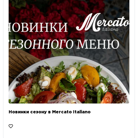
Новинки сезону в Mercato Italiano