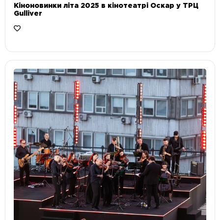
Кіноновинки літа 2025 в кінотеатрі Оскар у ТРЦ
Gulliver