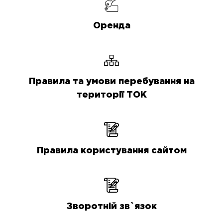
Оренда
Правила та умови перебування на
території ТОК
Правила користування сайтом
Зворотній зв`язок