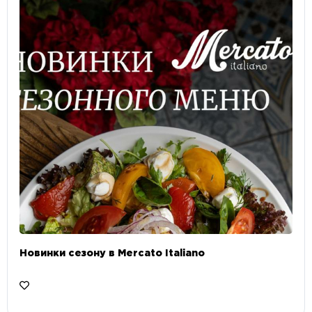
Новинки сезону в Mercato Italiano