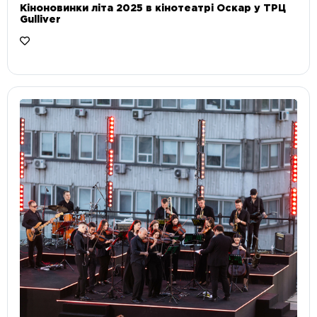
Кіноновинки літа 2025 в кінотеатрі Оскар у ТРЦ
Gulliver