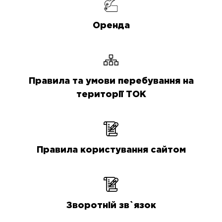
Оренда
Правила та умови перебування на
території ТОК
Правила користування сайтом
Зворотній зв`язок