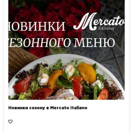
Новинки сезону в Mercato Italiano