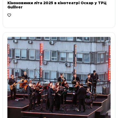
Кіноновинки літа 2025 в кінотеатрі Оскар у ТРЦ
Gulliver