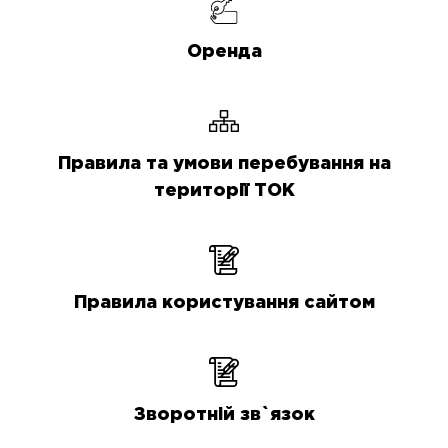
Оренда
Правила та умови перебування на
території ТОК
Правила користування сайтом
Зворотній зв`язок