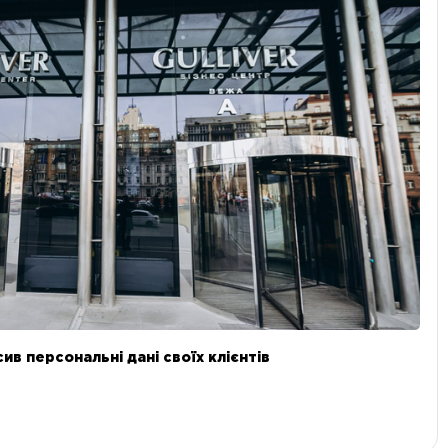
в персональні дані своїх клієнтів