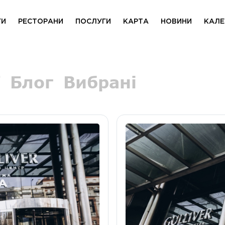
ГИ
РЕСТОРАНИ
ПОСЛУГИ
КАРТА
НОВИНИ
КАЛЕ
Блог
Вибрані