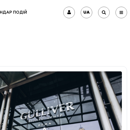
UA
НДАР ПОДІЙ