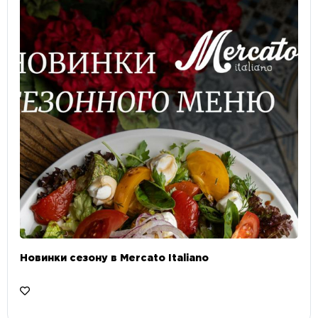
Новинки сезону в Mercato Italiano