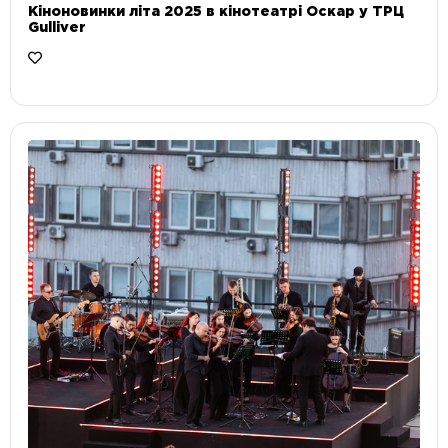
Кіноновинки літа 2025 в кінотеатрі Оскар у ТРЦ
Gulliver