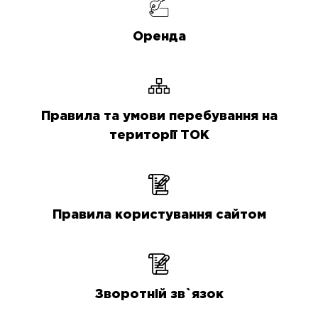
Оренда
Правила та умови перебування на
території ТОК
Правила користування сайтом
Зворотній зв`язок