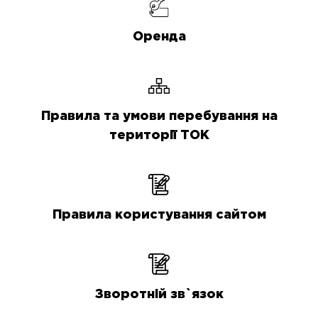
Оренда
Правила та умови перебування на
території ТОК
Правила користування сайтом
Зворотній зв`язок