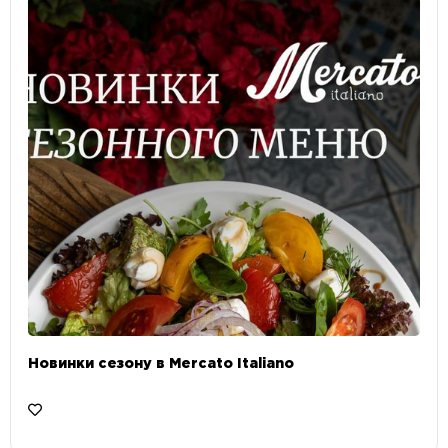
Новинки сезону в Mercato Italiano