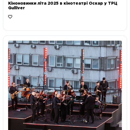
Кіноновинки літа 2025 в кінотеатрі Оскар у ТРЦ
Gulliver