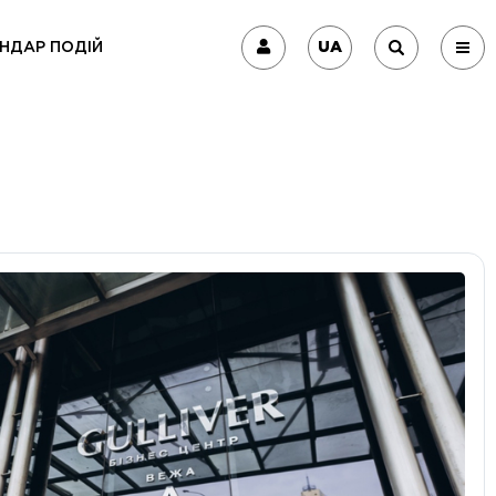
UA
НДАР ПОДІЙ