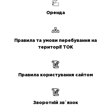
Оренда
Правила та умови перебування на
території ТОК
Правила користування сайтом
Зворотній зв`язок