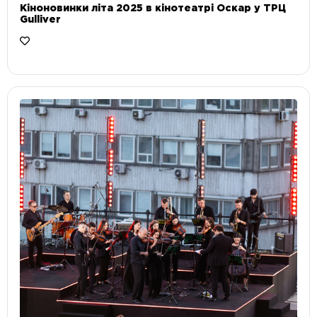
Кіноновинки літа 2025 в кінотеатрі Оскар у ТРЦ
Gulliver