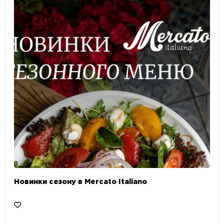
Новинки сезону в Mercato Italiano