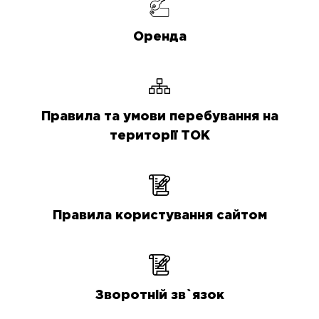
Оренда
Правила та умови перебування на
території ТОК
Правила користування сайтом
Зворотній зв`язок