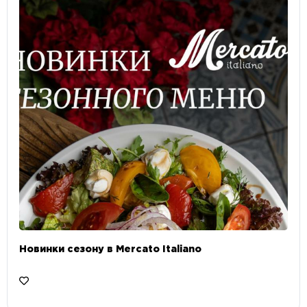
Новинки сезону в Mercato Italiano