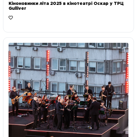
Кіноновинки літа 2025 в кінотеатрі Оскар у ТРЦ
Gulliver