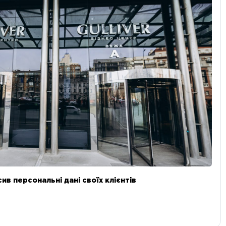
в персональні дані своїх клієнтів