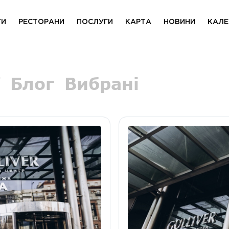
ГИ
РЕСТОРАНИ
ПОСЛУГИ
КАРТА
НОВИНИ
КАЛЕ
Блог
Вибрані