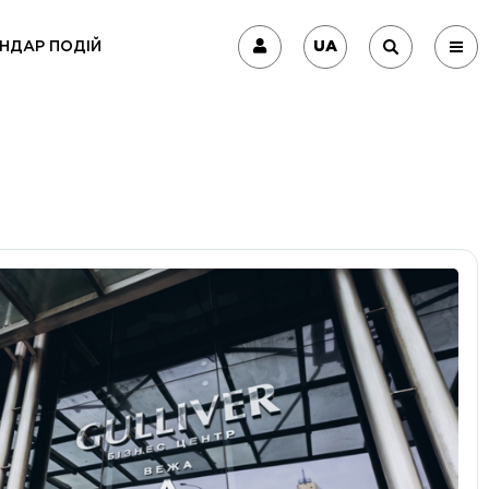
UA
НДАР ПОДІЙ