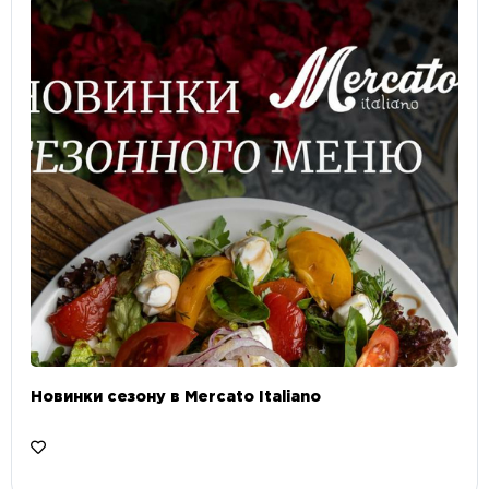
Новинки сезону в Mercato Italiano