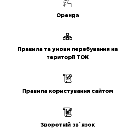
Оренда
Правила та умови перебування на
території ТОК
Правила користування сайтом
Зворотній зв`язок