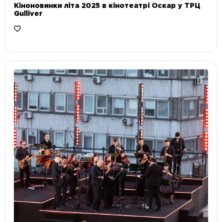
Кіноновинки літа 2025 в кінотеатрі Оскар у ТРЦ
Gulliver