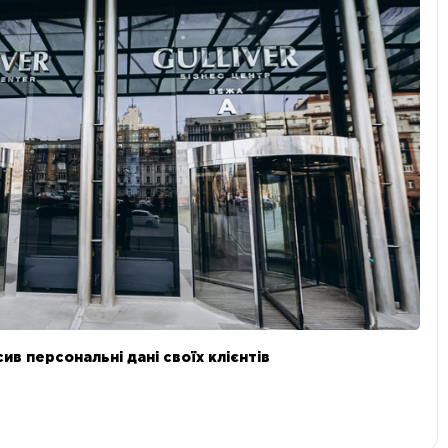
в персональні дані своїх клієнтів