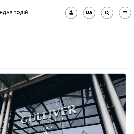
UA
НДАР ПОДІЙ