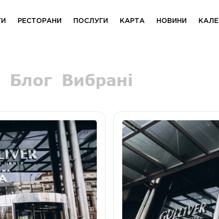
ГИ
РЕСТОРАНИ
ПОСЛУГИ
КАРТА
НОВИНИ
КАЛЕ
Блог
Вибрані