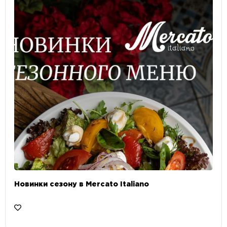
Новинки сезону в Mercato Italiano