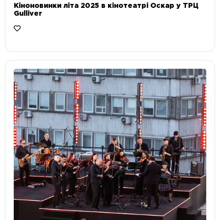
Кіноновинки літа 2025 в кінотеатрі Оскар у ТРЦ
Gulliver