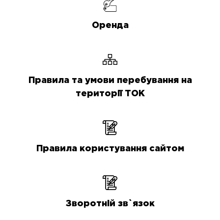
Оренда
Правила та умови перебування на
території ТОК
Правила користування сайтом
Зворотній зв`язок