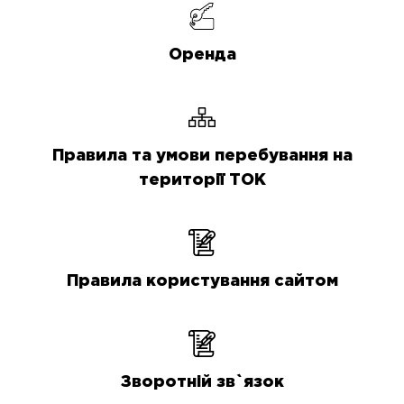
Оренда
Правила та умови перебування на
території ТОК
Правила користування сайтом
Зворотній зв`язок