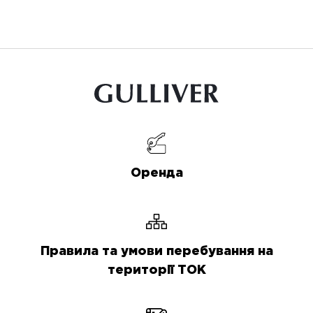
Оренда
Правила та умови перебування на
території ТОК