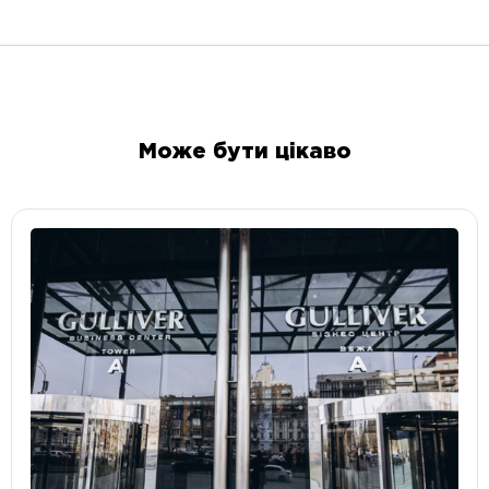
Може бути цікаво